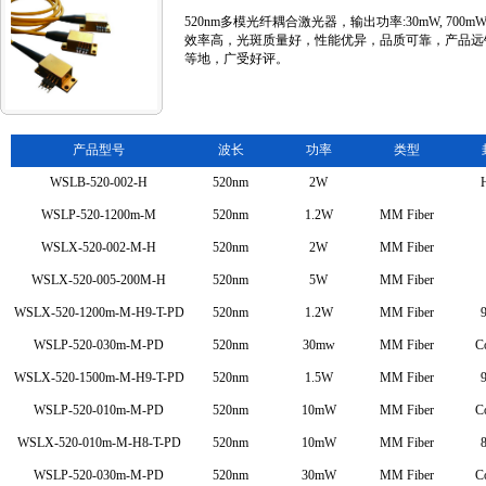
520nm多模光纤耦合激光器，输出功率:30mW, 700m
效率高，光斑质量好，性能优异，品质可靠，产品远
等地，广受好评。
产品型号
波长
功率
类型
WSLB-520-002-H
520nm
2W
WSLP-520-1200m-M
520nm
1.2W
MM Fiber
WSLX-520-002-M-H
520nm
2W
MM Fiber
WSLX-520-005-200M-H
520nm
5W
MM Fiber
WSLX-520-1200m-M-H9-T-PD
520nm
1.2W
MM Fiber
9
WSLP-520-030m-M-PD
520nm
30mw
MM Fiber
Co
WSLX-520-1500m-M-H9-T-PD
520nm
1.5W
MM Fiber
9
WSLP-520-010m-M-PD
520nm
10mW
MM Fiber
Co
WSLX-520-010m-M-H8-T-PD
520nm
10mW
MM Fiber
8
WSLP-520-030m-M-PD
520nm
30mW
MM Fiber
Co