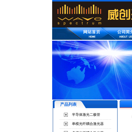
产品列表
半导体激光二极管
单模光纤耦合激光器