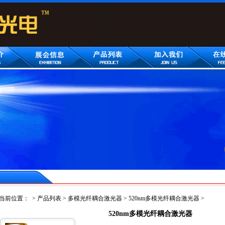
当前位置：
>
产品列表
>
多模光纤耦合激光器
>
520nm多模光纤耦合激光器
>
520nm多模光纤耦合激光器