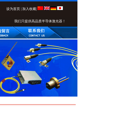
设为首页
|
加入收藏
|
我们只提供高品质半导体激光器！