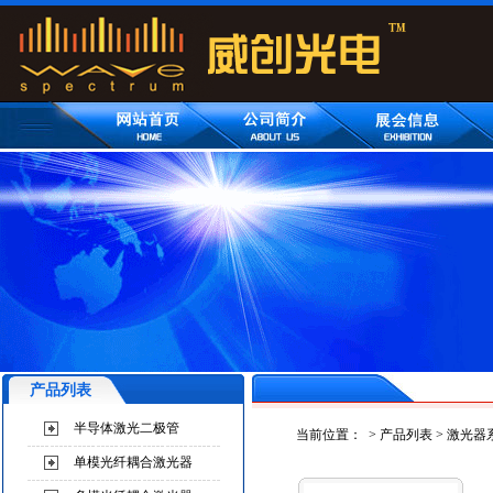
产品列表
半导体激光二极管
当前位置：
>
产品列表
>
激光器
单模光纤耦合激光器