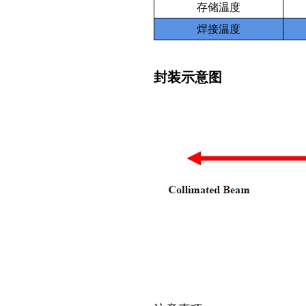
存储温度
焊接温度
封装示意图