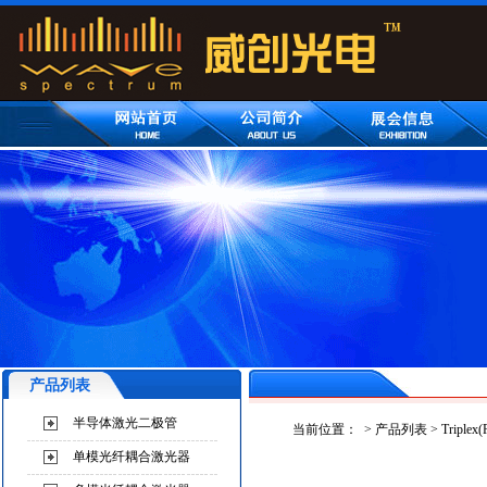
产品列表
半导体激光二极管
当前位置：
>
产品列表
>
Trip
单模光纤耦合激光器