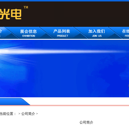
当前位置：
>
公司简介
>
公司简介