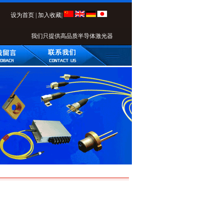
设为首页
|
加入收藏
|
我们只提供高品质半导体激光器！