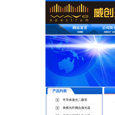
产品列表
半导体激光二极管
单模光纤耦合激光器