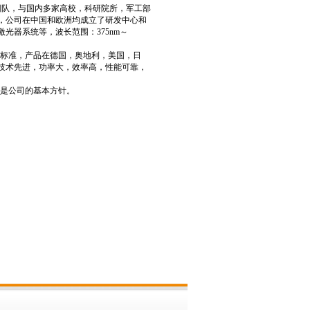
司的核心团队，与国内多家高校，科研院所，军工部
，公司在中国和欧洲均成立了研发中心和
光器系统等，波长范围：375nm～
标准，产品在德国，奥地利，美国，日
技术先进，功率大，效率高，性能可靠，
是公司的基本方针。