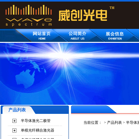
产品列表
半导体激光二极管
当前位置：
>
产品列表
>
半导体
单模光纤耦合激光器